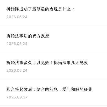
拆婚降成功了最明显的表现是什么？
2026.06.24
拆婚法事后的双方反应
2026.06.24
拆婚法事多久可以见效？拆婚法事几天见效
2026.06.24
和合符起效后：复合的前兆，爱与和解的征兆
2025.09.27