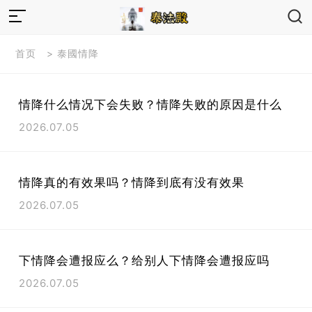
首页
>
泰國情降
情降什么情况下会失败？情降失败的原因是什么
2026.07.05
情降真的有效果吗？情降到底有没有效果
2026.07.05
下情降会遭报应么？给别人下情降会遭报应吗
2026.07.05